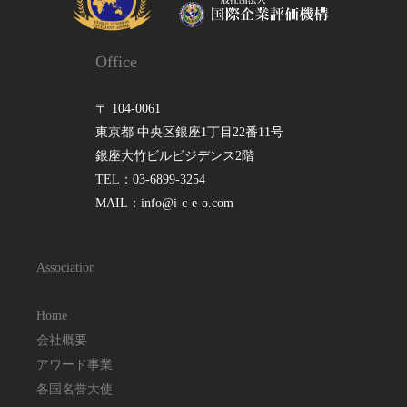
Office
〒 104-0061
東京都 中央区銀座1丁目22番11号
銀座大竹ビルビジデンス2階
TEL：03-6899-3254
MAIL：info@i-c-e-o.com
Association
Home
会社概要
アワード事業
各国名誉大使