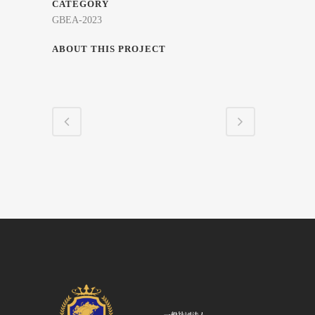
CATEGORY
GBEA-2023
ABOUT THIS PROJECT