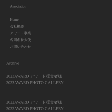
Association
Home
会社概要
アワード事業
各国名誉大使
お問い合わせ
Archive
2023AWARD アワード授賞者様
2023AWARD PHOTO GALLERY
2022AWARD アワード授賞者様
2022AWARD PHOTO GALLERY