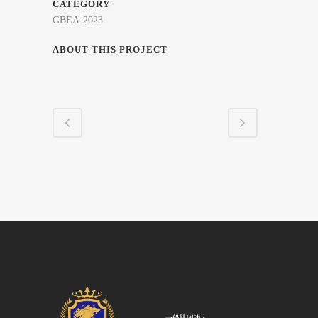
CATEGORY
GBEA-2023
ABOUT THIS PROJECT