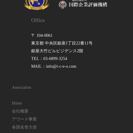
Office
〒 104-0061
東京都 中央区銀座1丁目22番11号
銀座大竹ビルビジデンス2階
TEL：03-6899-3254
MAIL：info@i-c-e-o.com
Association
Home
会社概要
アワード事業
各国名誉大使