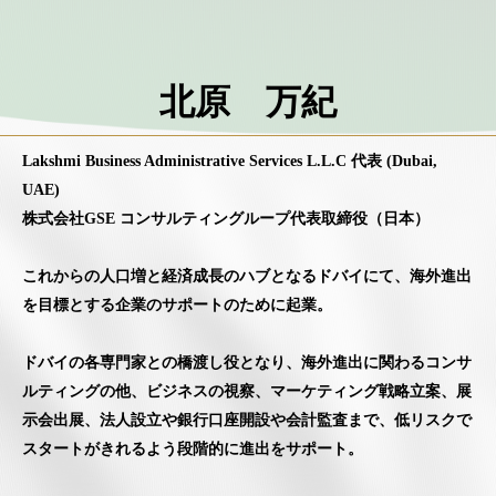
北原 万紀
Lakshmi Business Administrative Services L.L.C 代表 (Dubai,
UAE)
株式会社GSE コンサルティングループ代表取締役（日本）
これからの人口増と経済成長のハブとなるドバイにて、海外進出
を目標とする企業のサポートのために起業。
ドバイの各専門家との橋渡し役となり、海外進出に関わるコンサ
ルティングの他、ビジネスの視察、マーケティング戦略立案、展
示会出展、法人設立や銀行口座開設や会計監査まで、低リスクで
スタートがきれるよう段階的に進出をサポート。