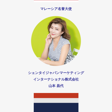
マレーシア名誉大使
シェンタイジャパンマーケティング
インターナショナル株式会社
山本 昌代