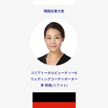
韓国名誉大使
コリアトータルビューティー&
ウェディングコーディネーター
李 和美(リファミ)