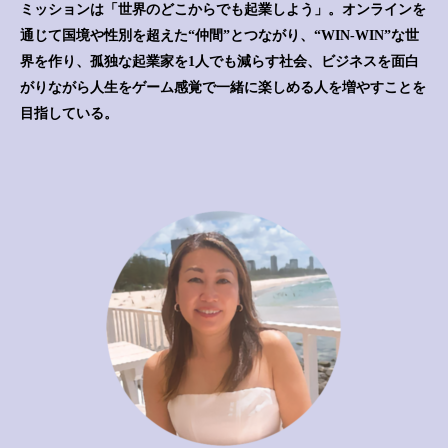
ミッションは「世界のどこからでも起業しよう」。オンラインを
通じて国境や性別を超えた“仲間”とつながり、“WIN-WIN”な世
界を作り、孤独な起業家を1人でも減らす社会、ビジネスを面白
がりながら人生をゲーム感覚で一緒に楽しめる人を増やすことを
目指している。