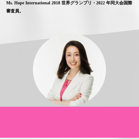
Ms. Hope International 2018 世界グランプリ・2022 年同大会国際
審査員。