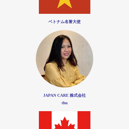
ベトナム名誉大使
JAPAN CARE 株式会社
thu