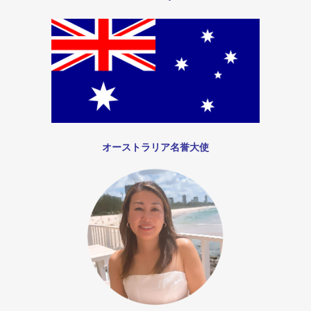
オーストラリア名誉大使