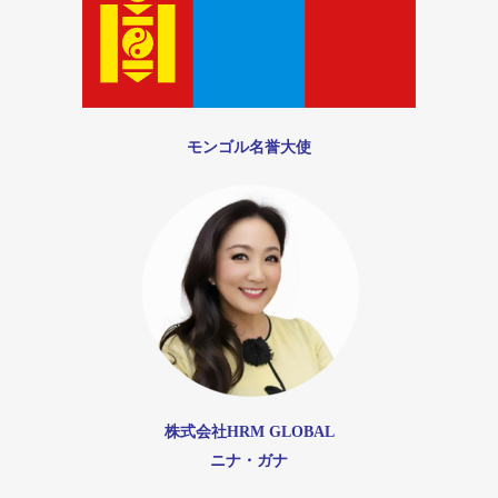
モンゴル名誉大使
株式会社HRM GLOBAL
ニナ・ガナ