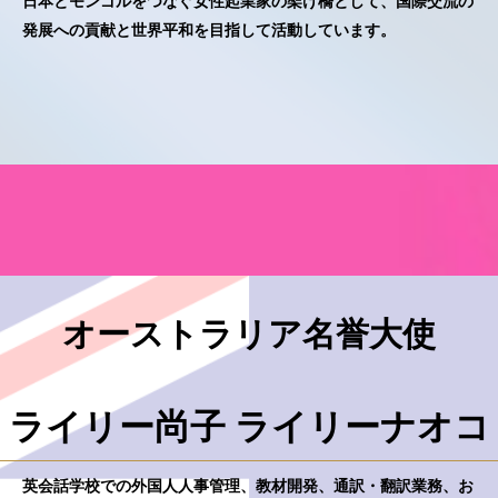
日本とモンゴルをつなぐ女性起業家の架け橋として、国際交流の
発展への貢献と世界平和を目指して活動しています。
オーストラリア名誉大使
ライリー尚子 ライリーナオコ
英会話学校での外国人人事管理、教材開発、通訳・翻訳業務、お