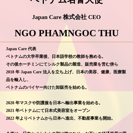
Japan Care 株式会社 CEO
NGO PHAMNGOC THU
Japan Care 代表
ベトナムの大学卒業後、日本語学校の教師を務める。
その後ホーチミンにてシルク製品の製造、販売業を営む傍ら
2018 年 Japan Care 法人を立ち上げ、日本の美容、健康、医療製
品を輸入し、
ベトナムのバイヤー向けた卸販売を始める。
2020 年マスクや防護服を日本へ輸出事業を始める。
2021 年ベトナムにて日本式美容室をオープン
2022 年よりベトナムから日本へ進出、不動産事業も開始。