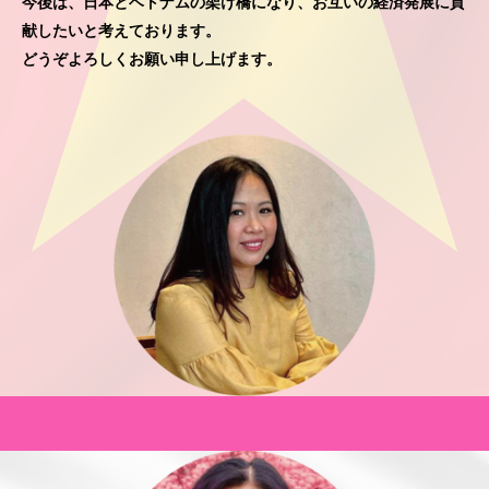
今後は、日本とベトナムの架け橋になり、お互いの経済発展に貢
献したいと考えております。
どうぞよろしくお願い申し上げます。