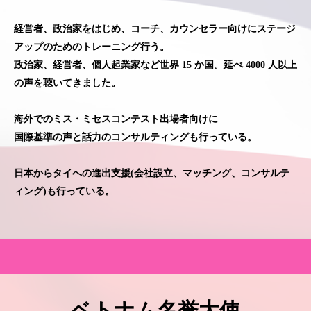
経営者、政治家をはじめ、コーチ、カウンセラー向けにステージ
アップのためのトレーニング行う。
政治家、経営者、個人起業家など世界 15 か国。
延べ 4000 人以上
の声を聴いてきました。
海外でのミス・ミセスコンテスト出場者向けに
国際基準の声と話力のコンサルティングも行っている。
日本からタイへの進出支援(会社設立、マッチング、コンサルテ
ィング)も行っている。
ベトナム名誉大使