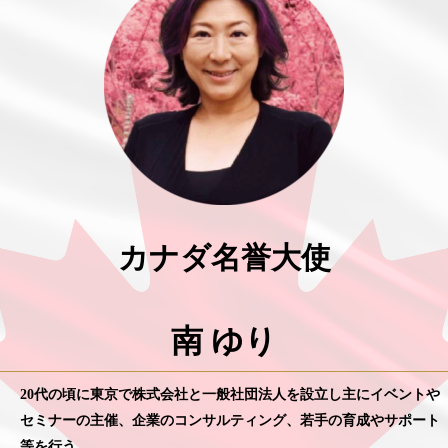
カナダ名誉大使
南 ゆり
20代の頃に東京で株式会社と一般社団法人を設立し主にイベントや
セミナーの主催、企業のコンサルティング、若手の育成やサポート
等を行う。