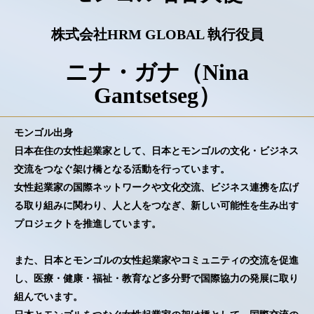
株式会社HRM GLOBAL 執行役員
ニナ・ガナ（Nina
Gantsetseg）
モンゴル出身
日本在住の女性起業家として、日本とモンゴルの文化・ビジネス
交流をつなぐ架け橋となる活動を行っています。
女性起業家の国際ネットワークや文化交流、ビジネス連携を広げ
る取り組みに関わり、人と人をつなぎ、新しい可能性を生み出す
プロジェクトを推進しています。
また、日本とモンゴルの女性起業家やコミュニティの交流を促進
し、医療・健康・福祉・教育など多分野で国際協力の発展に取り
組んでいます。