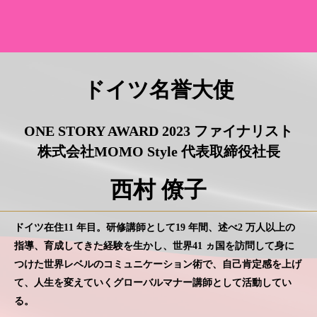
ドイツ名誉大使
ONE STORY AWARD 2023 ファイナリスト
株式会社MOMO Style 代表取締役社長
西村 僚子
ドイツ在住11 年目。研修講師として19 年間、述べ2 万人以上の
指導、育成してきた経験を生かし、世界41 ヵ国を訪問して身に
つけた世界レベルのコミュニケーション術で、自己肯定感を上げ
て、人生を変えていくグローバルマナー講師として活動してい
る。