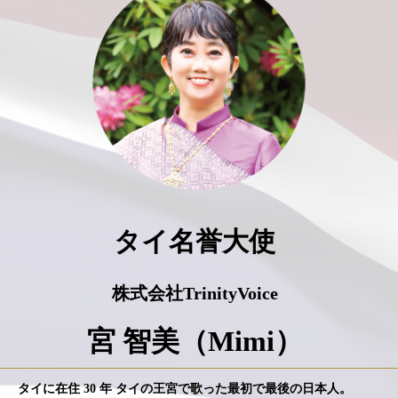
タイ名誉大使
株式会社TrinityVoice
宮 智美（Mimi）
タイに在住 30 年 タイの王宮で歌った最初で最後の日本人。