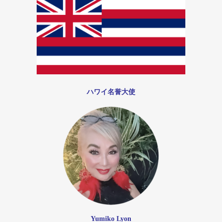
ハワイ名誉大使
Yumiko Lyon