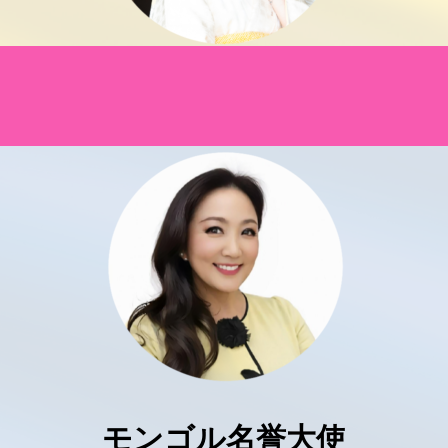
モンゴル名誉大使