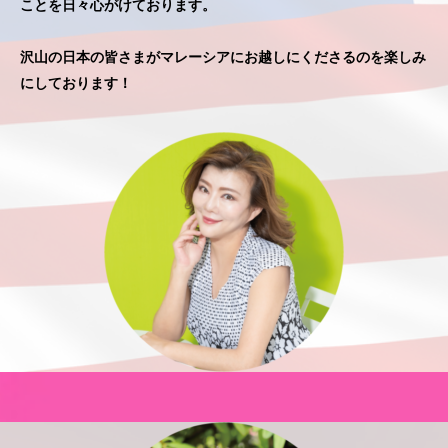
ことを日々心がけております。
沢山の日本の皆さまがマレーシアにお越しにくださるのを楽しみ
にしております！