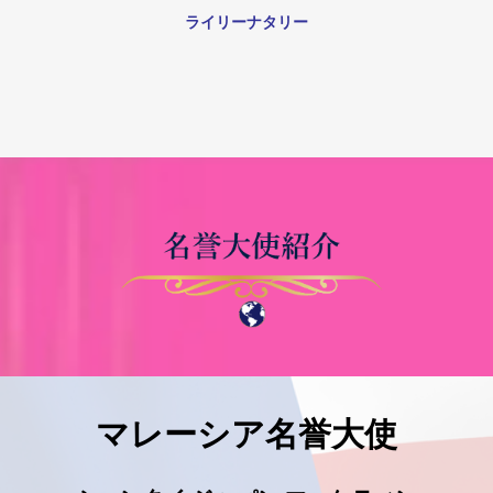
ライリーナタリー
マレーシア名誉大使