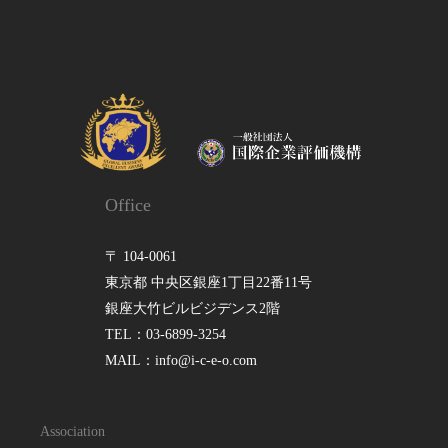
Office
〒 104-0061
東京都 中央区銀座1丁目22番11号
銀座大竹ビルビジデンス2階
TEL：03-6899-3254
MAIL：info@i-c-e-o.com
Association