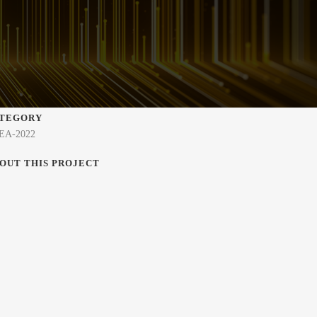
TEGORY
EA-2022
OUT THIS PROJECT