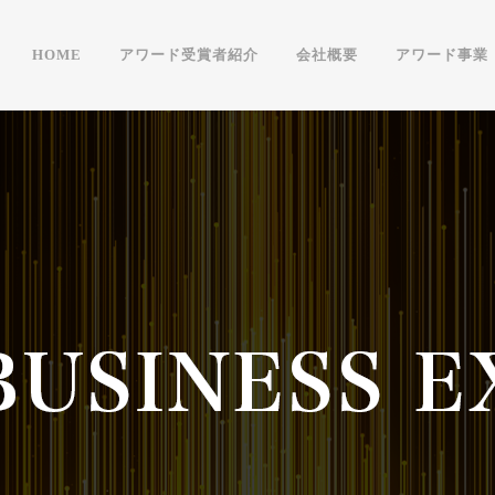
HOME
アワード受賞者紹介
会社概要
アワード事業