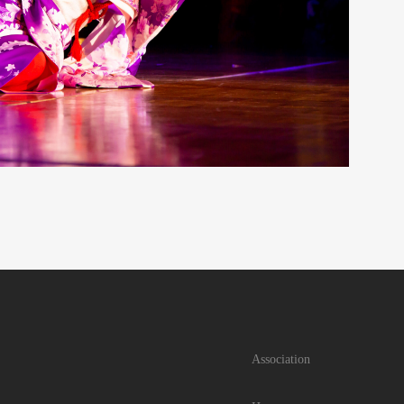
Association