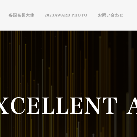
各国名誉大使
2023AWARD PHOTO
お問い合わせ