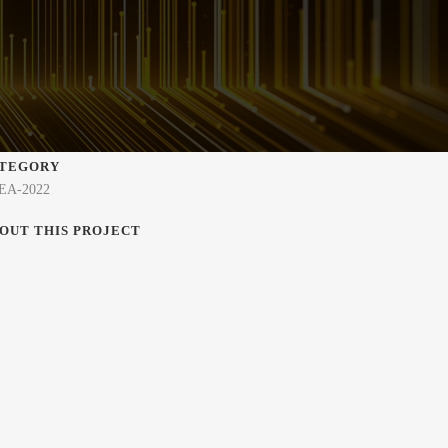
TEGORY
EA-2022
OUT THIS PROJECT