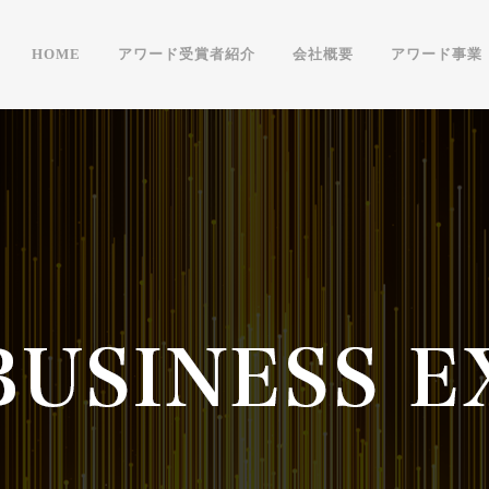
HOME
アワード受賞者紹介
会社概要
アワード事業