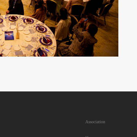
Association