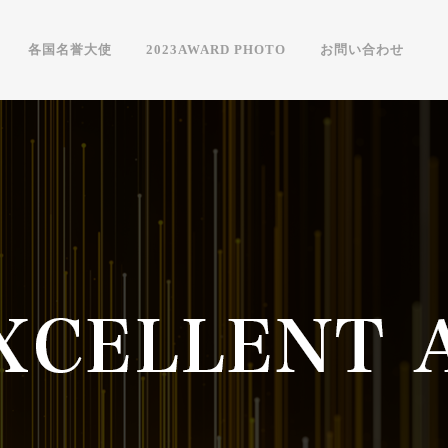
各国名誉大使
2023AWARD PHOTO
お問い合わせ