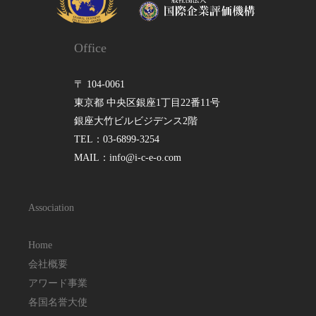
Office
〒 104-0061
東京都 中央区銀座1丁目22番11号
銀座大竹ビルビジデンス2階
TEL：03-6899-3254
MAIL：info@i-c-e-o.com
Association
Home
会社概要
アワード事業
各国名誉大使