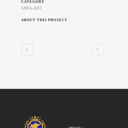
CATEGORY
GBEA-2022
ABOUT THIS PROJECT