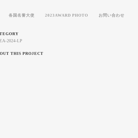
各国名誉大使
2023AWARD PHOTO
お問い合わせ
TEGORY
EA-2024-LP
OUT THIS PROJECT