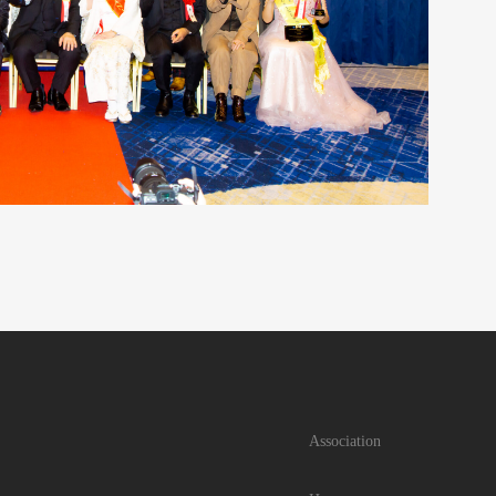
Association