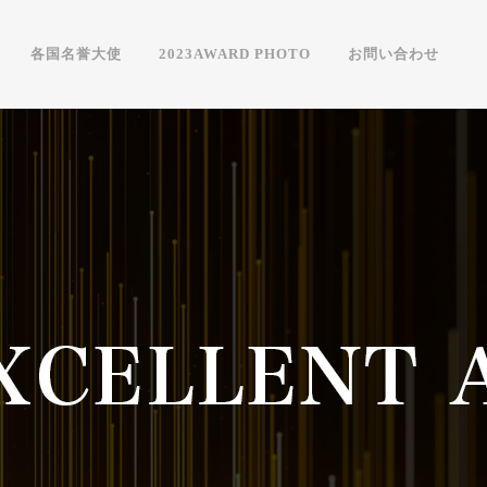
各国名誉大使
2023AWARD PHOTO
お問い合わせ