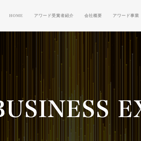
HOME
アワード受賞者紹介
会社概要
アワード事業