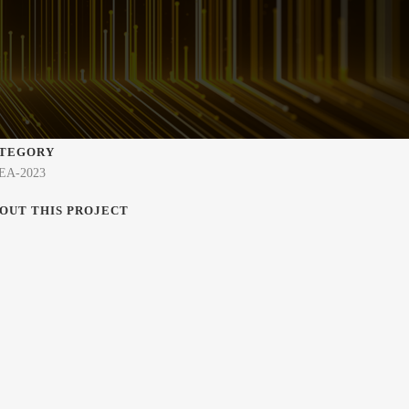
TEGORY
EA-2023
OUT THIS PROJECT