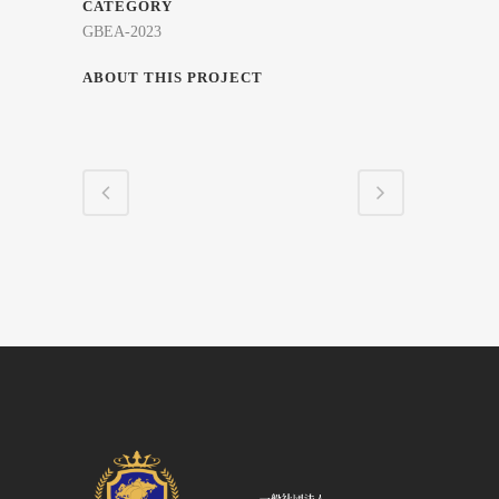
CATEGORY
GBEA-2023
ABOUT THIS PROJECT