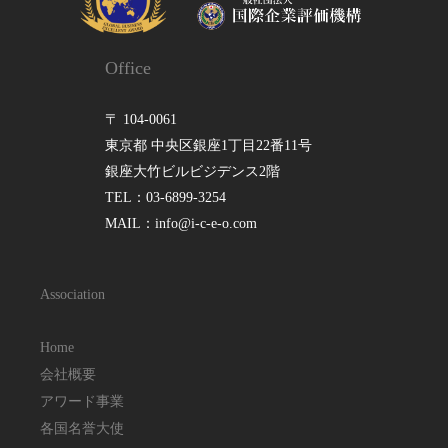
Office
〒 104-0061
東京都 中央区銀座1丁目22番11号
銀座大竹ビルビジデンス2階
TEL：03-6899-3254
MAIL：info@i-c-e-o.com
Association
Home
会社概要
アワード事業
各国名誉大使