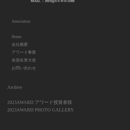
MAIL：info@i-c-e-o.com
Association
Home
会社概要
アワード事業
各国名誉大使
お問い合わせ
Archive
2023AWARD アワード授賞者様
2023AWARD PHOTO GALLERY