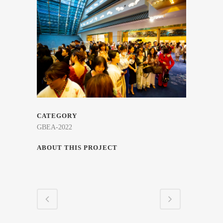
CATEGORY
GBEA-2022
ABOUT THIS PROJECT