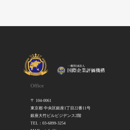
Office
〒 104-0061
東京都 中央区銀座1丁目22番11号
銀座大竹ビルビジデンス2階
TEL：03-6899-3254